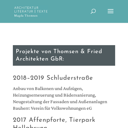
Projekte von Thomsen & Fried
Architekten GbR:
2018–2019 Schluderstraße
Anbau von Balkonen und Aufzügen,
Heizungserneuerung und Bädersanierung,
Neugestaltung der Fassaden und Außenanlagen
Bauherr: Verein für Volkswohnungen eG
2017 Affenpforte, Tierpark