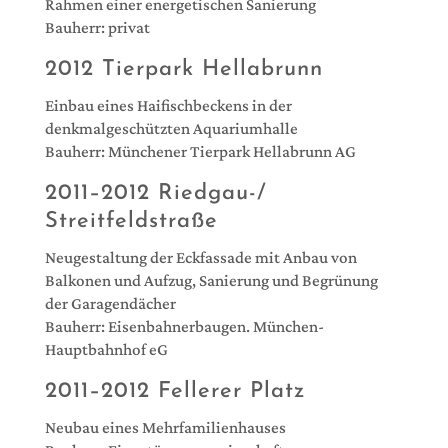
Rahmen einer energetischen Sanierung
Bauherr: privat
2012 Tierpark Hellabrunn
Einbau eines Haifischbeckens in der
denkmalgeschützten Aquariumhalle
Bauherr: Münchener Tierpark Hellabrunn AG
2011–2012 Riedgau-/
Streitfeldstraße
Neugestaltung der Eckfassade mit Anbau von
Balkonen und Aufzug, Sanierung und Begrünung
der Garagendächer
Bauherr: Eisenbahnerbaugen. München-
Hauptbahnhof eG
2011–2012 Fellerer Platz
Neubau eines Mehrfamilienhauses