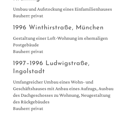
Umbau und Aufstockung eines Einfamilienhauses
Bauherr: privat
1996 Winthirstraße, München
Gestaltung einer Loft-Wohnung im ehemaligen
Postgebäude
Bauherr: privat
1997–1996 Ludwigstraße,
Ingolstadt
Umfangreicher Umbau eines Wohn- und
Geschäftshauses mit Anbau eines Aufzugs, Ausbau
des Dachgeschosses zu Wohnung, Neugestaltung
des Rückgebäudes
Bauherr: privat