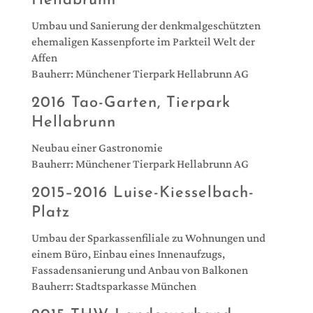
Hellabrunn
Umbau und Sanierung der denkmalgeschützten
ehemaligen Kassenpforte im Parkteil Welt der
Affen
Bauherr: Münchener Tierpark Hellabrunn AG
2016 Tao-Garten, Tierpark
Hellabrunn
Neubau einer Gastronomie
Bauherr: Münchener Tierpark Hellabrunn AG
2015–2016 Luise-Kiesselbach-
Platz
Umbau der Sparkassenfiliale zu Wohnungen und
einem Büro, Einbau eines Innenaufzugs,
Fassadensanierung und Anbau von Balkonen
Bauherr: Stadtsparkasse München