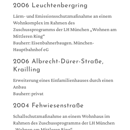
2006 Leuchtenbergring
Lärm- und Emissionsschutzmaßnahme an einem
Wohnkomplex im Rahmen des
Zuschussprogramms der LH München „Wohnen am
Mittleren Ring“
Bauherr: Eisenbahnerbaugen. München-
Hauptbahnhof eG
2006 Albrecht-Dürer-Straße,
Krailling
Erweiterung eines Einfamilienhauses durch einen
Anbau
Bauherr: privat
2004 Fehwiesenstraße
Schallschutzmaßnahme an einem Wohnhaus im
Rahmen des Zuschussprogramms der LH München
„Wohnen am Mittleren Ring“