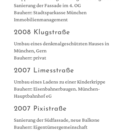
Sanierung der Fassade im 4. OG
Bauherr: Stadtsparkasse München
Immobilienmanagement
2008 Klugstraße
Umbau eines denkmalgeschützten Hauses in
München, Gern
Bauherr: privat
2007 Limesstraße
Umbau eines Ladens zu einer Kinderkrippe
Bauherr: Eisenbahnerbaugen. München-
Hauptbahnhof eG
2007 Pixistraße
Sanierung der Südfassade, neue Balkone
Bauherr: Eigentümergemeinschaft