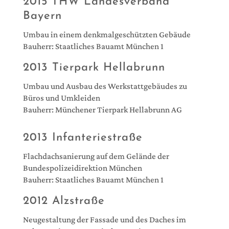
2015 THW Landesverband
Bayern
Umbau in einem denkmalgeschützten Gebäude
Bauherr: Staatliches Bauamt München 1
2013 Tierpark Hellabrunn
Umbau und Ausbau des Werkstattgebäudes zu
Büros und Umkleiden
Bauherr: Münchener Tierpark Hellabrunn AG
2013 Infanteriestraße
Flachdachsanierung auf dem Gelände der
Bundespolizeidirektion München
Bauherr: Staatliches Bauamt München 1
2012 Alzstraße
Neugestaltung der Fassade und des Daches im