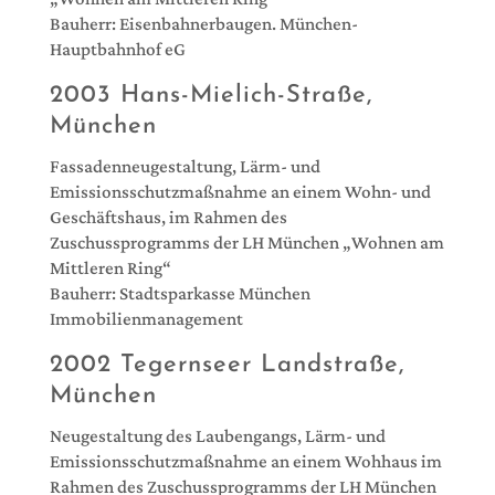
Bauherr: Eisenbahnerbaugen. München-
Hauptbahnhof eG
2003 Hans-Mielich-Straße,
München
Fassadenneugestaltung, Lärm- und
Emissionsschutzmaßnahme an einem Wohn- und
Geschäftshaus, im Rahmen des
Zuschussprogramms der LH München „Wohnen am
Mittleren Ring“
Bauherr: Stadtsparkasse München
Immobilienmanagement
2002 Tegernseer Landstraße,
München
Neugestaltung des Laubengangs, Lärm- und
Emissionsschutzmaßnahme an einem Wohhaus im
Rahmen des Zuschussprogramms der LH München