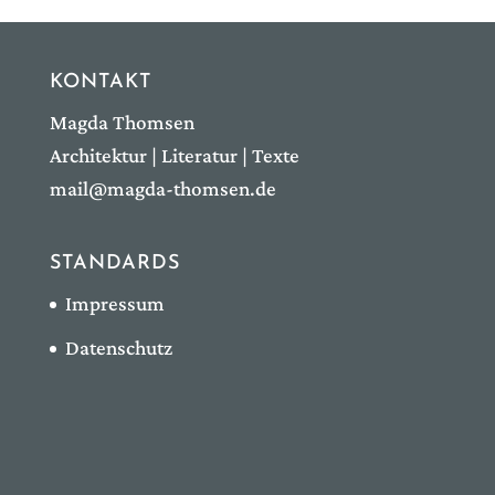
KONTAKT
Magda Thomsen
Architektur | Literatur | Texte
mail@magda-thomsen.de
STANDARDS
Impressum
Datenschutz