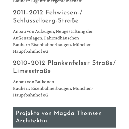
Bauherr: Eigentümergemeinschaft
2011–2012 Fehwiesen-/
Schlüsselberg-Straße
Anbau von Aufzügen, Neugestaltung der
Außenanlagen, Fahrradhäuschen
Bauherr: Eisenbahnerbaugen. München-
Hauptbahnhof eG
2010–2012 Plankenfelser Straße/
Limesstraße
Anbau von Balkonen
Bauherr: Eisenbahnerbaugen. München-
Hauptbahnhof eG
Projekte von Magda Thomsen
Architektin