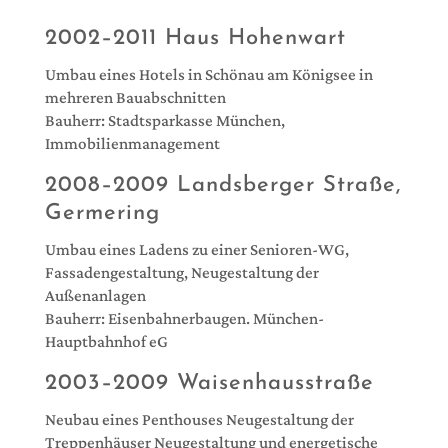
2002–2011 Haus Hohenwart
Umbau eines Hotels in Schönau am Königsee in
mehreren Bauabschnitten
Bauherr: Stadtsparkasse München,
Immobilienmanagement
2008–2009 Landsberger Straße,
Germering
Umbau eines Ladens zu einer Senioren-WG,
Fassadengestaltung, Neugestaltung der
Außenanlagen
Bauherr: Eisenbahnerbaugen. München-
Hauptbahnhof eG
2003–2009 Waisenhausstraße
Neubau eines Penthouses Neugestaltung der
Treppenhäuser Neugestaltung und energetische