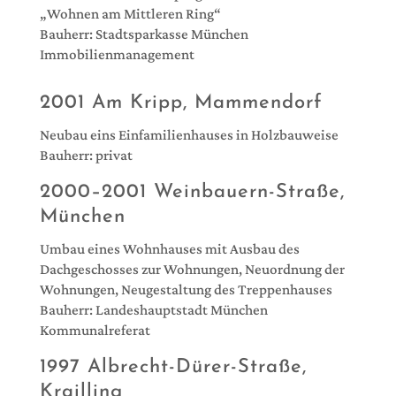
„Wohnen am Mittleren Ring“
Bauherr: Stadtsparkasse München
Immobilienmanagement
2001 Am Kripp, Mammendorf
Neubau eins Einfamilienhauses in Holzbauweise
Bauherr: privat
2000–2001 Weinbauern-Straße,
München
Umbau eines Wohnhauses mit Ausbau des
Dachgeschosses zur Wohnungen, Neuordnung der
Wohnungen, Neugestaltung des Treppenhauses
Bauherr: Landeshauptstadt München
Kommunalreferat
1997 Albrecht-Dürer-Straße,
Krailling